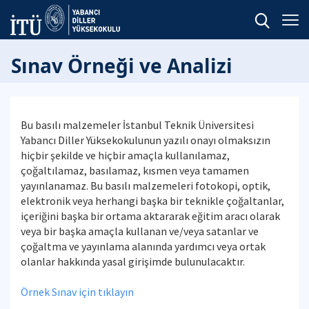
Sınav Örneği ve Analizi
Bu basılı malzemeler İstanbul Teknik Üniversitesi
Yabancı Diller Yüksekokulunun yazılı onayı olmaksızın
hiçbir şekilde ve hiçbir amaçla kullanılamaz,
çoğaltılamaz, basılamaz, kısmen veya tamamen
yayınlanamaz. Bu basılı malzemeleri fotokopi, optik,
elektronik veya herhangi başka bir teknikle çoğaltanlar,
içeriğini başka bir ortama aktararak eğitim aracı olarak
veya bir başka amaçla kullanan ve/veya satanlar ve
çoğaltma ve yayınlama alanında yardımcı veya ortak
olanlar hakkında yasal girişimde bulunulacaktır.
Örnek Sınav için tıklayın