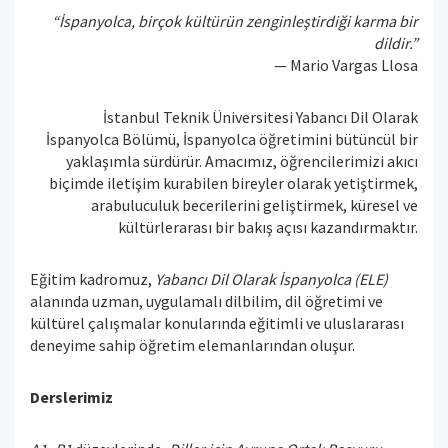
“İspanyolca, birçok kültürün zenginleştirdiği karma bir
dildir.”
— Mario Vargas Llosa
İstanbul Teknik Üniversitesi Yabancı Dil Olarak
İspanyolca Bölümü, İspanyolca öğretimini bütüncül bir
yaklaşımla sürdürür. Amacımız, öğrencilerimizi akıcı
biçimde iletişim kurabilen bireyler olarak yetiştirmek,
arabuluculuk
becerilerini geliştirmek, küresel ve
kültürlerarası bir bakış açısı kazandırmaktır.
Eğitim kadromuz,
Yabancı Dil Olarak İspanyolca (ELE)
alanında uzman, uygulamalı dilbilim, dil öğretimi ve
kültürel çalışmalar konularında eğitimli ve uluslararası
deneyime sahip öğretim elemanlarından oluşur.
Derslerimiz