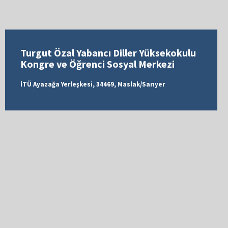
Turgut Özal Yabancı Diller Yüksekokulu
Kongre ve Öğrenci Sosyal Merkezi
İTÜ Ayazağa Yerleşkesi, 34469, Maslak/Sarıyer