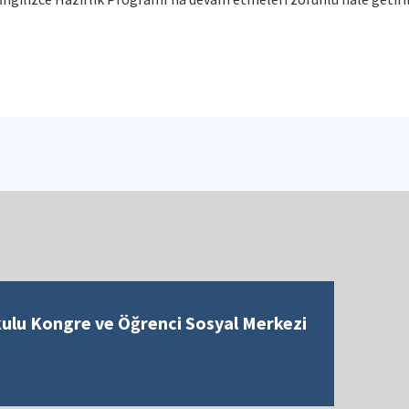
kulu Kongre ve Öğrenci Sosyal Merkezi