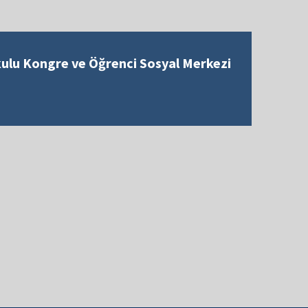
kulu Kongre ve Öğrenci Sosyal Merkezi