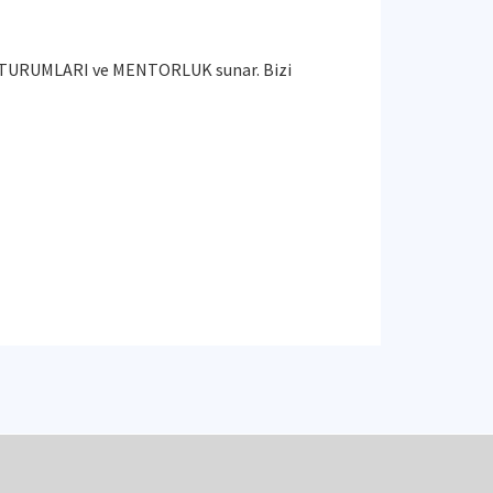
MA OTURUMLARI ve MENTORLUK sunar. Bizi