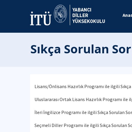
Ana
Sıkça Sorulan Sor
Lisans/Önlisans Hazırlık Programı ile ilgili Sıkça
Uluslararası Ortak Lisans Hazırlık Programı ile il
İleri İngilizce Programı ile ilgili Sıkça Sorulan So
Seçmeli Diller Programı ile ilgili Sıkça Sorulan S