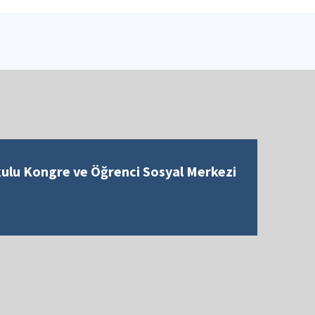
kulu Kongre ve Öğrenci Sosyal Merkezi