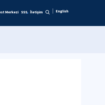
English
est Merkezi
SSS
İletişim