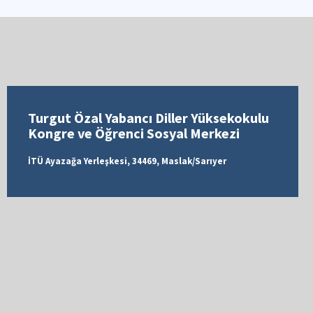
Turgut Özal Yabancı Diller Yüksekokulu
Kongre ve Öğrenci Sosyal Merkezi
İTÜ Ayazağa Yerleşkesi, 34469, Maslak/Sarıyer