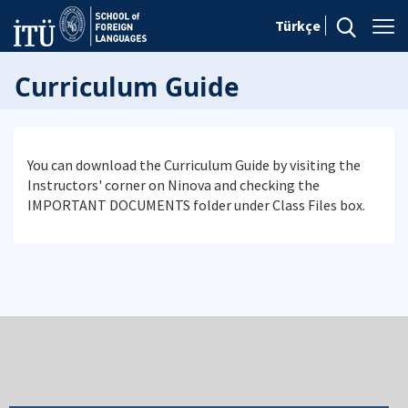
Türkçe
Curriculum Guide
You can download the Curriculum Guide by visiting the
Instructors' corner on Ninova and checking the
IMPORTANT DOCUMENTS folder under Class Files box.