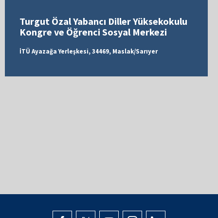
Turgut Özal Yabancı Diller Yüksekokulu
Kongre ve Öğrenci Sosyal Merkezi
İTÜ Ayazağa Yerleşkesi, 34469, Maslak/Sarıyer