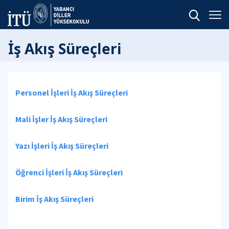
İş Akış Süreçleri
Personel İşleri İş Akış Süreçleri
Mali İşler İş Akış Süreçleri
Yazı İşleri İş Akış Süreçleri
Öğrenci İşleri İş Akış Süreçleri
Birim İş Akış Süreçleri