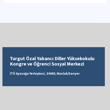
Turgut Özal Yabancı Diller Yüksekokulu
Kongre ve Öğrenci Sosyal Merkezi
İTÜ Ayazağa Yerleşkesi, 34469, Maslak/Sarıyer